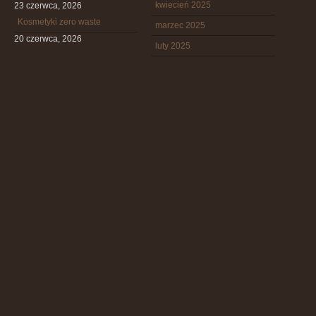
kwiecień 2025
23 czerwca, 2026
Kosmetyki zero waste
marzec 2025
20 czerwca, 2026
luty 2025