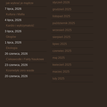
styczeń 2026
jak wybrać je mądrze
7 lipca, 2026
grudzień 2025
Kultura i Mafia
listopad 2025
4 lipca, 2026
październik 2025
Kardio i wytrzymałość
wrzesień 2025
3 lipca, 2026
Głogów
sierpień 2025
1 lipca, 2026
lipiec 2025
Ekologia
czerwiec 2025
26 czerwca, 2026
maj 2025
Ciekawostki i Fakty Naukowe
kwiecień 2025
23 czerwca, 2026
Kosmetyki zero waste
marzec 2025
20 czerwca, 2026
luty 2025