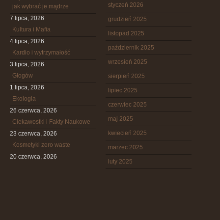
styczeń 2026
jak wybrać je mądrze
7 lipca, 2026
grudzień 2025
Kultura i Mafia
listopad 2025
4 lipca, 2026
październik 2025
Kardio i wytrzymałość
wrzesień 2025
3 lipca, 2026
Głogów
sierpień 2025
1 lipca, 2026
lipiec 2025
Ekologia
czerwiec 2025
26 czerwca, 2026
maj 2025
Ciekawostki i Fakty Naukowe
kwiecień 2025
23 czerwca, 2026
Kosmetyki zero waste
marzec 2025
20 czerwca, 2026
luty 2025