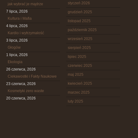
styczeń 2026
jak wybrać je mądrze
7 lipca, 2026
grudzień 2025
Kultura i Mafia
listopad 2025
4 lipca, 2026
październik 2025
Kardio i wytrzymałość
wrzesień 2025
3 lipca, 2026
Głogów
sierpień 2025
1 lipca, 2026
lipiec 2025
Ekologia
czerwiec 2025
26 czerwca, 2026
maj 2025
Ciekawostki i Fakty Naukowe
kwiecień 2025
23 czerwca, 2026
Kosmetyki zero waste
marzec 2025
20 czerwca, 2026
luty 2025